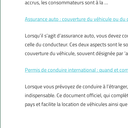
accrus, les consommateurs sont à la …
Assurance auto : couverture du véhicule ou du
Lorsqu’il s’agit d’assurance auto, vous devez c
celle du conducteur. Ces deux aspects sont le so
couverture du véhicule, souvent désignée par 
Permis de conduire international : quand et c
Lorsque vous prévoyez de conduire à l’étranger,
indispensable. Ce document officiel, qui compl
pays et facilite la location de véhicules ainsi qu