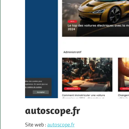
autoscope.fr
Site web :
autoscope.fr