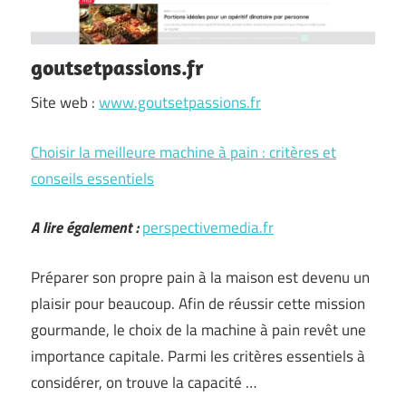
goutsetpassions.fr
Site web :
www.goutsetpassions.fr
Choisir la meilleure machine à pain : critères et
conseils essentiels
A lire également :
perspectivemedia.fr
Préparer son propre pain à la maison est devenu un
plaisir pour beaucoup. Afin de réussir cette mission
gourmande, le choix de la machine à pain revêt une
importance capitale. Parmi les critères essentiels à
considérer, on trouve la capacité …