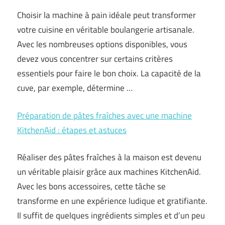
Choisir la machine à pain idéale peut transformer
votre cuisine en véritable boulangerie artisanale.
Avec les nombreuses options disponibles, vous
devez vous concentrer sur certains critères
essentiels pour faire le bon choix. La capacité de la
cuve, par exemple, détermine …
Préparation de pâtes fraîches avec une machine
KitchenAid : étapes et astuces
Réaliser des pâtes fraîches à la maison est devenu
un véritable plaisir grâce aux machines KitchenAid.
Avec les bons accessoires, cette tâche se
transforme en une expérience ludique et gratifiante.
Il suffit de quelques ingrédients simples et d’un peu