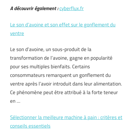
A découvrir également :
cyberflux.fr
Le son d’avoine et son effet sur le gonflement du
ventre
Le son d’avoine, un sous-produit de la
transformation de l’avoine, gagne en popularité
pour ses multiples bienfaits. Certains
consommateurs remarquent un gonflement du
ventre après l’avoir introduit dans leur alimentation.
Ce phénomène peut être attribué à la forte teneur
en …
Sélectionner la meilleure machine à pain : critères et
conseils essentiels