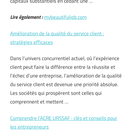
capitaux substantiels en cédant une …
Lire également :
mybeautifuljob.com
Amélioration de la qualité du service client :
stratégies efficaces
Dans l’univers concurrentiel actuel, où l’expérience
client peut faire la différence entre la réussite et
l’échec d’une entreprise, l’amélioration de la qualité
du service client est devenue une priorité absolue.
Les sociétés qui prospèrent sont celles qui
comprennent et mettent …
Comprendre l’ACRE URSSAF : clés et conseils pour
les entrepreneurs