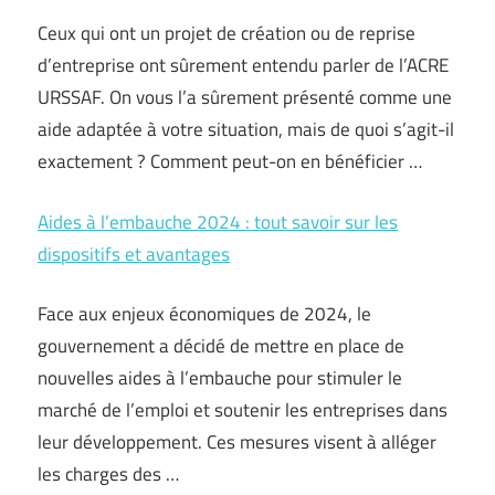
Ceux qui ont un projet de création ou de reprise
d’entreprise ont sûrement entendu parler de l’ACRE
URSSAF. On vous l’a sûrement présenté comme une
aide adaptée à votre situation, mais de quoi s’agit-il
exactement ? Comment peut-on en bénéficier …
Aides à l’embauche 2024 : tout savoir sur les
dispositifs et avantages
Face aux enjeux économiques de 2024, le
gouvernement a décidé de mettre en place de
nouvelles aides à l’embauche pour stimuler le
marché de l’emploi et soutenir les entreprises dans
leur développement. Ces mesures visent à alléger
les charges des …