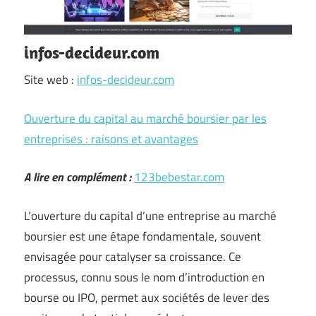
infos-decideur.com
Site web :
infos-decideur.com
Ouverture du capital au marché boursier par les
entreprises : raisons et avantages
A lire en complément :
123bebestar.com
L’ouverture du capital d’une entreprise au marché
boursier est une étape fondamentale, souvent
envisagée pour catalyser sa croissance. Ce
processus, connu sous le nom d’introduction en
bourse ou IPO, permet aux sociétés de lever des