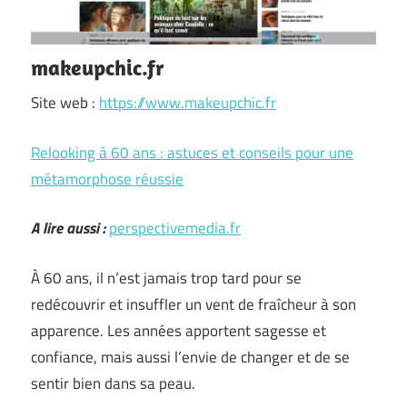
makeupchic.fr
Site web :
https://www.makeupchic.fr
Relooking à 60 ans : astuces et conseils pour une
métamorphose réussie
A lire aussi :
perspectivemedia.fr
À 60 ans, il n’est jamais trop tard pour se
redécouvrir et insuffler un vent de fraîcheur à son
apparence. Les années apportent sagesse et
confiance, mais aussi l’envie de changer et de se
sentir bien dans sa peau.