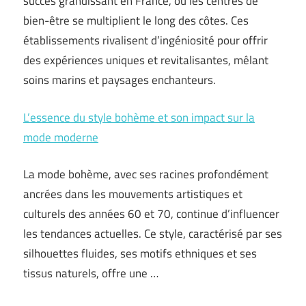
succès grandissant en France, où les centres de
bien-être se multiplient le long des côtes. Ces
établissements rivalisent d’ingéniosité pour offrir
des expériences uniques et revitalisantes, mêlant
soins marins et paysages enchanteurs.
L’essence du style bohème et son impact sur la
mode moderne
La mode bohème, avec ses racines profondément
ancrées dans les mouvements artistiques et
culturels des années 60 et 70, continue d’influencer
les tendances actuelles. Ce style, caractérisé par ses
silhouettes fluides, ses motifs ethniques et ses
tissus naturels, offre une …