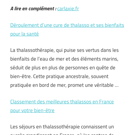
A lire en complément :
carlaxie.fr
Déroulement d’une cure de thalasso et ses bienfaits
pour la santé
La thalassothérapie, qui puise ses vertus dans les
bienfaits de l’eau de mer et des éléments marins,
séduit de plus en plus de personnes en quête de
bien-être. Cette pratique ancestrale, souvent
pratiquée en bord de mer, promet une véritable …
Classement des meilleures thalassos en France
pour votre bien-être
Les séjours en thalassothérapie connaissent un