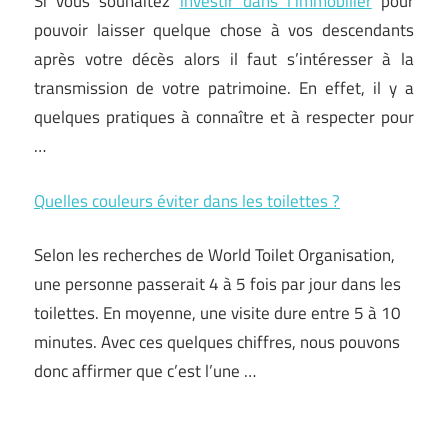
Si vous souhaitez
investir dans l’immobilier
pour
pouvoir laisser quelque chose à vos descendants
après votre décès alors il faut s’intéresser à la
transmission de votre patrimoine. En effet, il y a
quelques pratiques à connaître et à respecter pour
…
Quelles couleurs éviter dans les toilettes ?
Selon les recherches de World Toilet Organisation,
une personne passerait 4 à 5 fois par jour dans les
toilettes. En moyenne, une visite dure entre 5 à 10
minutes. Avec ces quelques chiffres, nous pouvons
donc affirmer que c’est l’une …