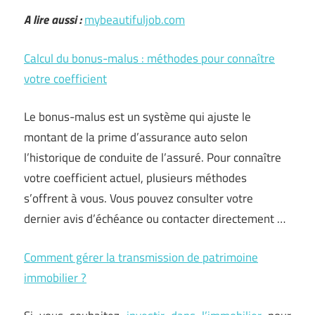
A lire aussi :
mybeautifuljob.com
Calcul du bonus-malus : méthodes pour connaître
votre coefficient
Le bonus-malus est un système qui ajuste le
montant de la prime d’assurance auto selon
l’historique de conduite de l’assuré. Pour connaître
votre coefficient actuel, plusieurs méthodes
s’offrent à vous. Vous pouvez consulter votre
dernier avis d’échéance ou contacter directement …
Comment gérer la transmission de patrimoine
immobilier ?