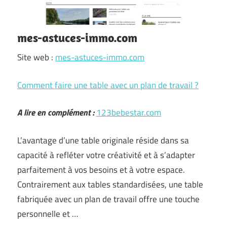
mes-astuces-immo.com
Site web :
mes-astuces-immo.com
Comment faire une table avec un plan de travail ?
A lire en complément :
123bebestar.com
L’avantage d’une table originale réside dans sa
capacité à refléter votre créativité et à s’adapter
parfaitement à vos besoins et à votre espace.
Contrairement aux tables standardisées, une table
fabriquée avec un plan de travail offre une touche
personnelle et …