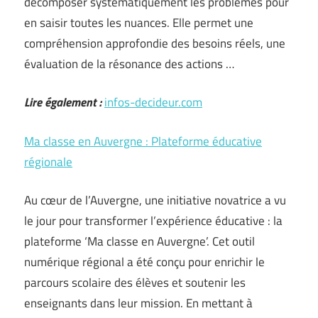
décomposer systématiquement les problèmes pour
en saisir toutes les nuances. Elle permet une
compréhension approfondie des besoins réels, une
évaluation de la résonance des actions …
Lire également :
infos-decideur.com
Ma classe en Auvergne : Plateforme éducative
régionale
Au cœur de l’Auvergne, une initiative novatrice a vu
le jour pour transformer l’expérience éducative : la
plateforme ‘Ma classe en Auvergne’. Cet outil
numérique régional a été conçu pour enrichir le
parcours scolaire des élèves et soutenir les
enseignants dans leur mission. En mettant à