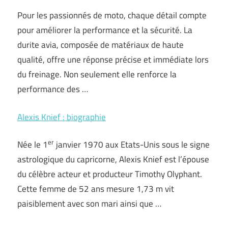
Pour les passionnés de moto, chaque détail compte
pour améliorer la performance et la sécurité. La
durite avia, composée de matériaux de haute
qualité, offre une réponse précise et immédiate lors
du freinage. Non seulement elle renforce la
performance des …
Alexis Knief : biographie
er
Née le 1
janvier 1970 aux Etats-Unis sous le signe
astrologique du capricorne, Alexis Knief est l’épouse
du célèbre acteur et producteur Timothy Olyphant.
Cette femme de 52 ans mesure 1,73 m vit
paisiblement avec son mari ainsi que …