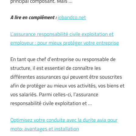
principal composant. Mais …
A lire en complément :
jobandco.net
L’assurance responsabilité civile exploitation et
employeur : pour mieux protéger votre entreprise
En tant que chef d’entreprise ou responsable de
structure, il est essentiel de connaître les
différentes assurances qui peuvent être souscrites
afin de protéger au mieux vos activités, vos biens et
vos salariés. Parmi celles-ci, l’assurance
responsabilité civile exploitation et …
Optimisez votre conduite avec la durite avia pour
moto: avantages et installation