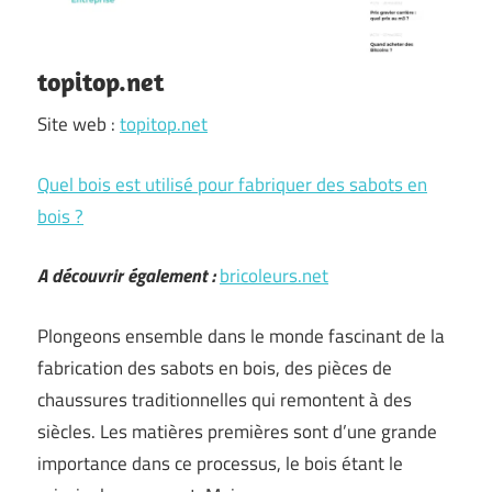
topitop.net
Site web :
topitop.net
Quel bois est utilisé pour fabriquer des sabots en
bois ?
A découvrir également :
bricoleurs.net
Plongeons ensemble dans le monde fascinant de la
fabrication des sabots en bois, des pièces de
chaussures traditionnelles qui remontent à des
siècles. Les matières premières sont d’une grande
importance dans ce processus, le bois étant le